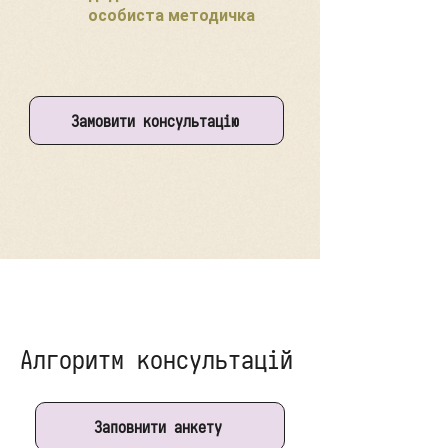
особиста методичка
Замовити консультацію
Алгоритм консультацій
Заповнити анкету