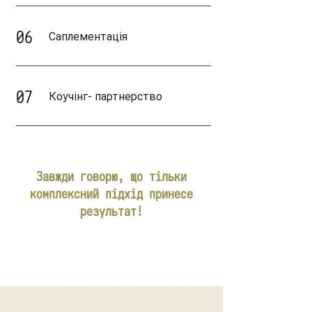
06
Саплементація
07
Коучінг- партнерство
Завжди говорю, що тільки
комплексний підхід принесе
результат!