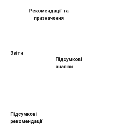
Рекомендації та
призначення
Звіти
Підсумкові
аналізи
Підсумкові
рекомендації