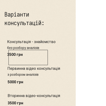
Варіанти
консультацій:
Консультація - знайомство
​​без розбору аналізів
3500 грн
Первинна відео консультація
з розбором аналізів
5000 грн
Вторинна відео-консультація
3500 грн