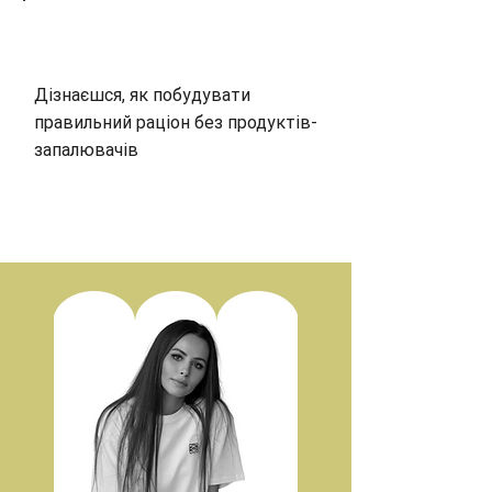
Дізнаєшся, як побудувати
правильний раціон без продуктів-
запалювачів